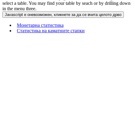
select a table. You may find your table by seach or by drilling down
in the menu three.
Монетарна статистика
Статистика на каматните стапки